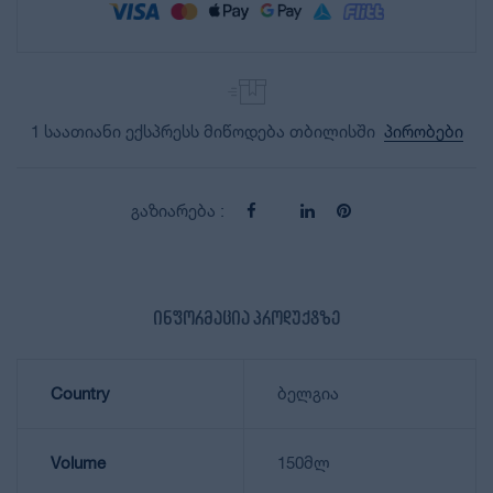
1 საათიანი ექსპრესს მიწოდება თბილისში
პირობები
გაზიარება :
ინფორმაცია პროდუქტზე
Country
ბელგია
Volume
150მლ