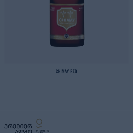
Chimay Red