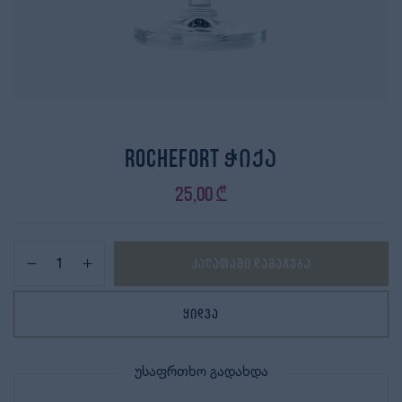
Rochefort ჭიქა
25,00
₾
კალათაში დამატება
ყიდვა
უსაფრთხო გადახდა