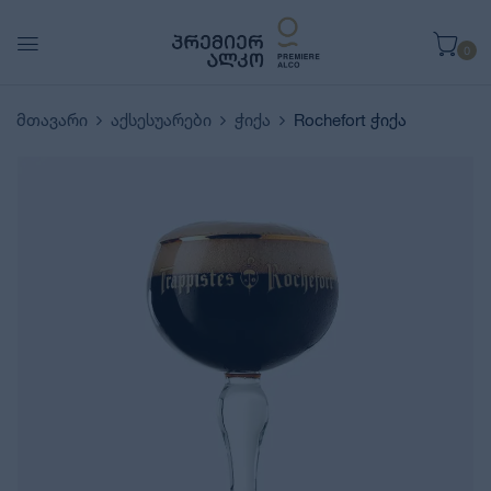
0
მთავარი
აქსესუარები
ჭიქა
Rochefort ჭიქა