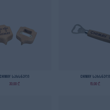
Chimay სახსნელი
Chimay სახსნელ
30,00
₾
15,00
₾