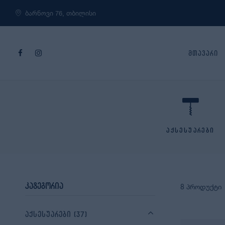
ბარნოვი 76, თბილისი
მთავარი
აქსესუარები
კატეგორია
8 პროდუქტი
აქსესუარები
(37)