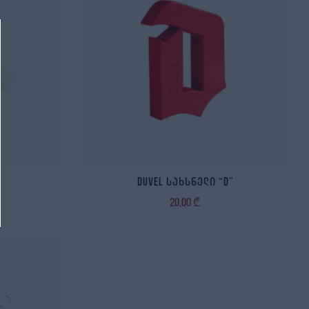
Duvel სახსნელი “D”
20,00
₾