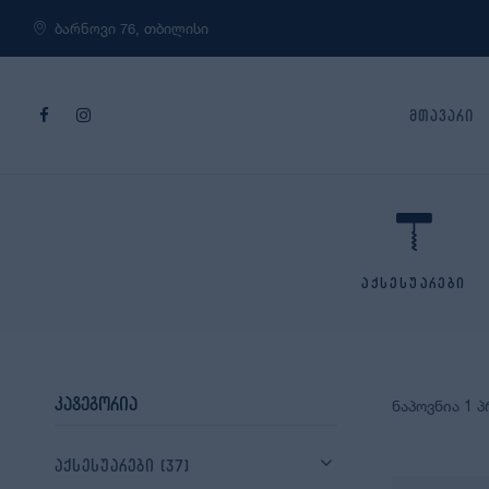
ბარნოვი 76, თბილისი
მთავარი
აქსესუარები
კატეგორია
ნაპოვნია 1 
აქსესუარები
(37)