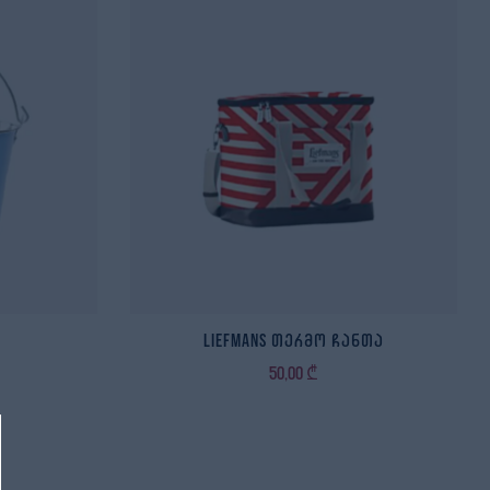
Liefmans თერმო ჩანთა
50,00
₾