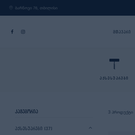
ბარნოვი 76, თბილისი
მთავარი
აქსესუარები
კატეგორია
3 პროდუქტი
აქსესუარები
(37)